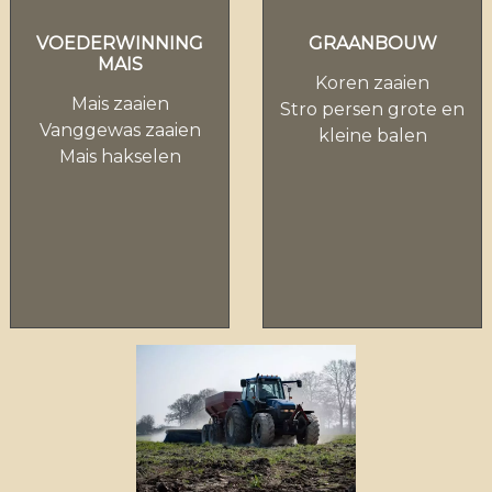
GRAANBOUW
VOEDERWINNING
MAIS
Koren zaaien
Mais zaaien
Stro persen grote en
Vanggewas zaaien
kleine balen
Mais hakselen