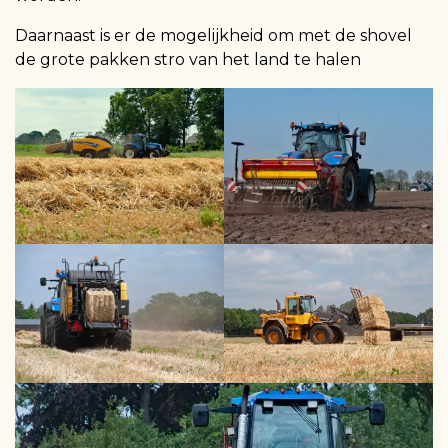
Daarnaast is er de mogelijkheid om met de shovel
de grote pakken stro van het land te halen