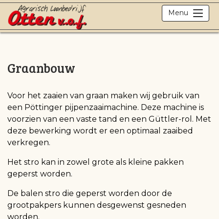
Menu
Graanbouw
Voor het zaaien van graan maken wij gebruik van
een Pöttinger pijpenzaaimachine. Deze machine is
voorzien van een vaste tand en een Güttler-rol. Met
deze bewerking wordt er een optimaal zaaibed
verkregen.
Het stro kan in zowel grote als kleine pakken
geperst worden.
De balen stro die geperst worden door de
grootpakpers kunnen desgewenst gesneden
worden.